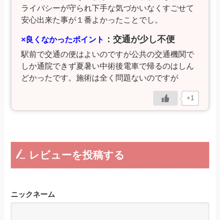
ライバシーが守られ下手な気づかいなくすごせて
安心出来た事が１番よかったことでし。
：交通が少し不便
×良くなかったポイント
駅前で交通の便はよいのですが公共の交通機関で
しか通院できず夏暑い中術後電車で帰るのはしん
どかったです。施術は全く問題ないのですが
+1
レビューを投稿する
ニックネーム