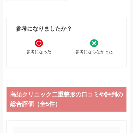
参考になりましたか？
参考になった
参考にならなかった
高須クリニック二重整形の口コミや評判の
総合評価（全5件）