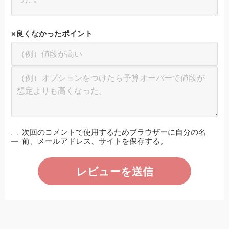
×
良くなかったポイント
次回のコメントで使用するためブラウザーに自分の名
前、メールアドレス、サイトを保存する。