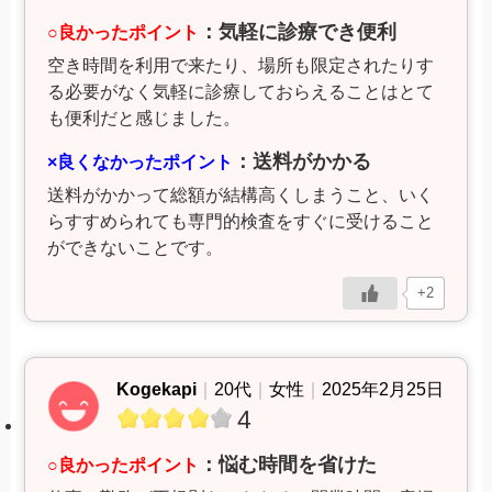
：気軽に診療でき便利
○良かったポイント
空き時間を利用で来たり、場所も限定されたりす
る必要がなく気軽に診療しておらえることはとて
も便利だと感じました。
：送料がかかる
×良くなかったポイント
送料がかかって総額が結構高くしまうこと、いく
らすすめられても専門的検査をすぐに受けること
ができないことです。
+2
Kogekapi
｜
20代
｜
女性
｜
2025年2月25日
4
：悩む時間を省けた
○良かったポイント