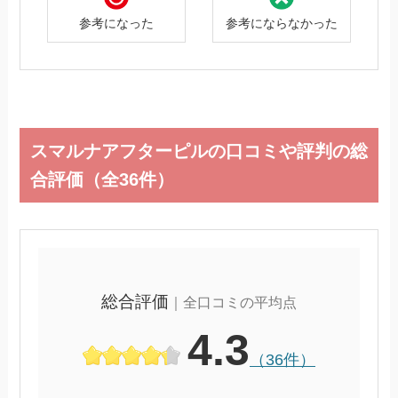
参考になった
参考にならなかった
スマルナアフターピルの口コミや評判の総
合評価（全36件）
総合評価
｜全口コミの平均点
4.3
（36件）