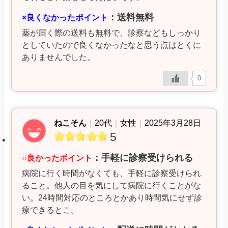
：送料無料
×良くなかったポイント
薬が届く際の送料も無料で、診察などもしっかり
としていたので良くなかったなと思う点はとくに
ありませんでした。
0
ねこそん
｜
20代
｜
女性
｜
2025年3月28日
5
：手軽に診察受けられる
○良かったポイント
病院に行く時間がなくても、手軽に診察受けられ
ること。他人の目を気にして病院に行くことがな
い。24時間対応のところとかあり時間気にせず診
療できるとこ。