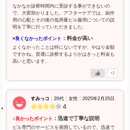
なかなか診察時間内に受診する事ができないの
で、大変助かりました。アフターケアでは、副作
用の心配とその後の低用量ピル服用についての説
明を丁寧に行っていただきました。
：料金が高い
×良くなかったポイント
よくなかったことは特にないですが、やはり金額
ですかね。普通に診察するよりかはきっと料金も
高いと思います。
+2
すみっコ
｜
20代
｜
女性
｜
2025年2月25日
4
：迅速で丁寧な説明
○良かったポイント
ピル専門のサービスを展開しているので、迅速で