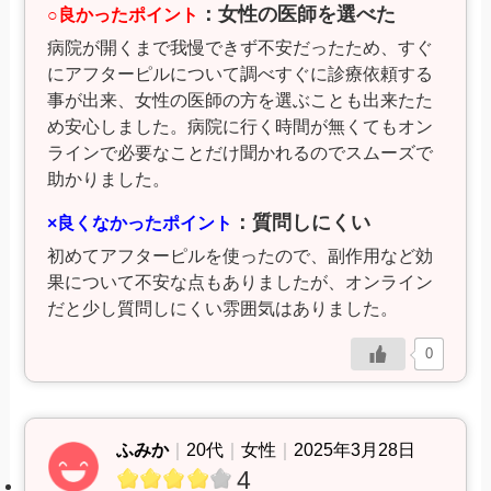
：女性の医師を選べた
○良かったポイント
病院が開くまで我慢できず不安だったため、すぐ
にアフターピルについて調べすぐに診療依頼する
事が出来、女性の医師の方を選ぶことも出来たた
め安心しました。病院に行く時間が無くてもオン
ラインで必要なことだけ聞かれるのでスムーズで
助かりました。
：質問しにくい
×良くなかったポイント
初めてアフターピルを使ったので、副作用など効
果について不安な点もありましたが、オンライン
だと少し質問しにくい雰囲気はありました。
0
ふみか
｜
20代
｜
女性
｜
2025年3月28日
4