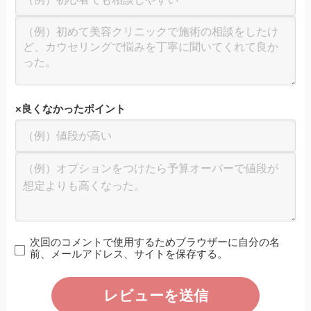
×
良くなかったポイント
次回のコメントで使用するためブラウザーに自分の名
前、メールアドレス、サイトを保存する。