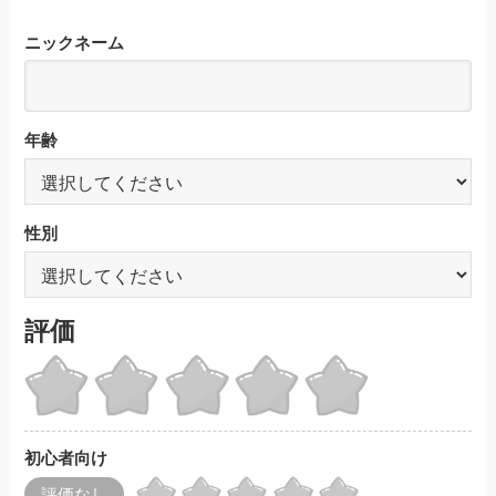
ニックネーム
年齢
性別
評価
初心者向け
評価なし