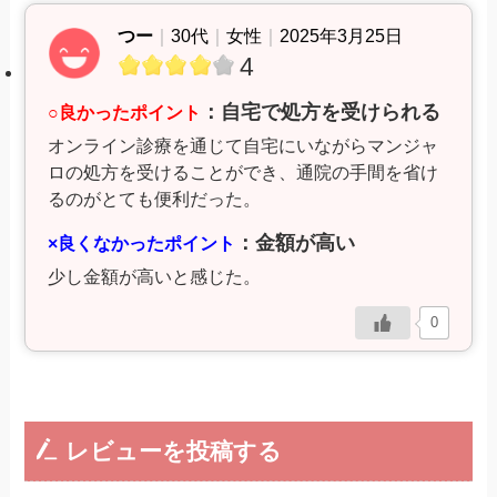
つー
｜
30代
｜
女性
｜
2025年3月25日
4
：自宅で処方を受けられる
○良かったポイント
オンライン診療を通じて自宅にいながらマンジャ
ロの処方を受けることができ、通院の手間を省け
るのがとても便利だった。
：金額が高い
×良くなかったポイント
少し金額が高いと感じた。
0
レビューを投稿する