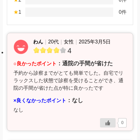
★
1
0件
わん
｜
20代
｜
女性
｜
2025年3月5日
4
：通院の手間が省けた
○良かったポイント
予約から診察までがとても簡単でした。自宅でリ
ラックスした状態で診察を受けることができ、通
院の手間が省けた点が特に良かったです
：なし
×良くなかったポイント
なし
0