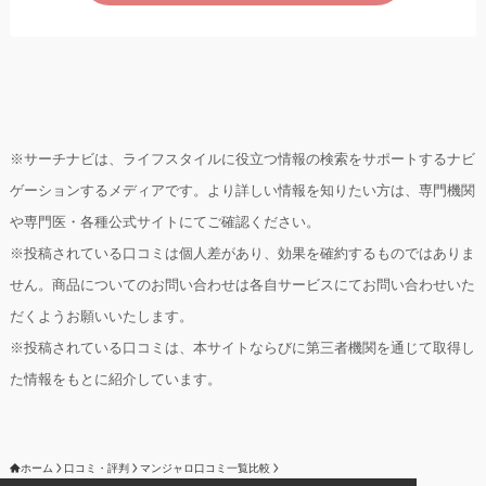
※サーチナビは、ライフスタイルに役立つ情報の検索をサポートするナビ
ゲーションするメディアです。より詳しい情報を知りたい方は、専門機関
や専門医・各種公式サイトにてご確認ください。
※投稿されている口コミは個人差があり、効果を確約するものではありま
せん。商品についてのお問い合わせは各自サービスにてお問い合わせいた
だくようお願いいたします。
※投稿されている口コミは、本サイトならびに第三者機関を通じて取得し
た情報をもとに紹介しています。
ホーム
口コミ・評判
マンジャロ口コミ一覧比較