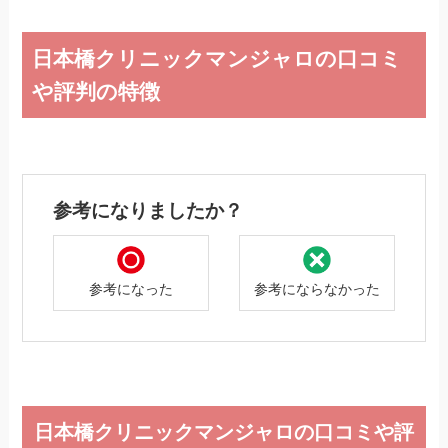
わん｜20代前半｜女性｜2025年3月5日
日本橋クリニックマンジャロの口コミ
や評判の特徴
参考になりましたか？
参考になった
参考にならなかった
日本橋クリニックマンジャロの口コミや評