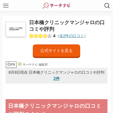
日本橋クリニックマンジャロの口
コミや評判
4
（
全2件の口コミ
）
公式サイトを見る
PR
サーチナビ 編集部
8月8日現在 日本橋クリニックマンジャロの口コミや評判
2件
日本橋クリニックマンジャロの口コミ