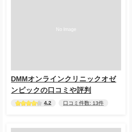
DMMオンラインクリニックオゼ
ンピックの口コミや評判
4.2
口コミ件数: 13件