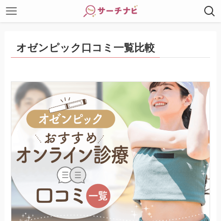
オゼンピック口コミ一覧比較