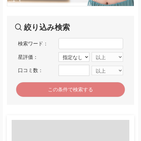
絞り込み検索
検索ワード：
星評価：
口コミ数：
この条件で検索する